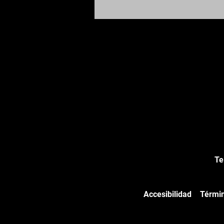
Te
Accesibilidad
Términ