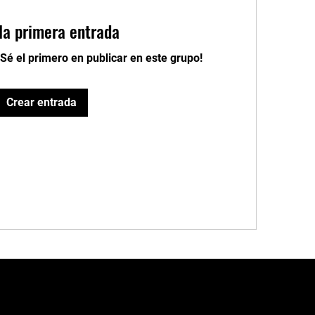
la primera entrada
¡Sé el primero en publicar en este grupo!
Crear entrada