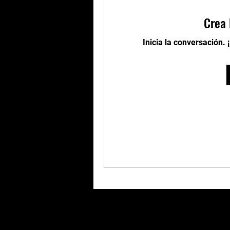
Crea 
Inicia la conversación. 