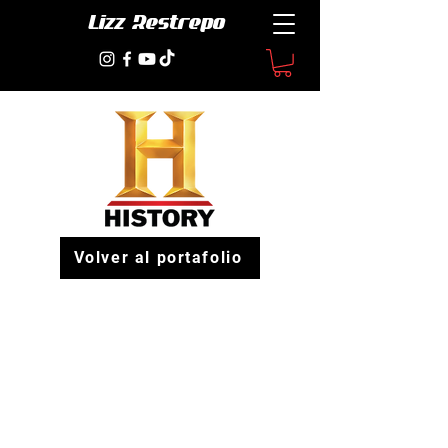
Lizz Restrepo
Volver al portafolio