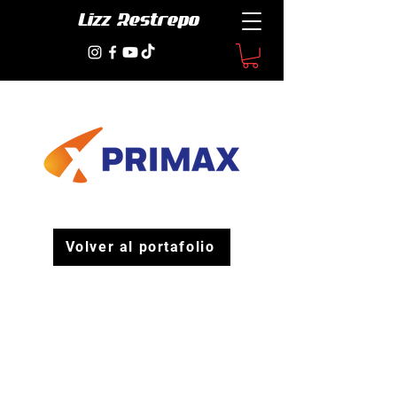
Lizz Restrepo
Volver al portafolio