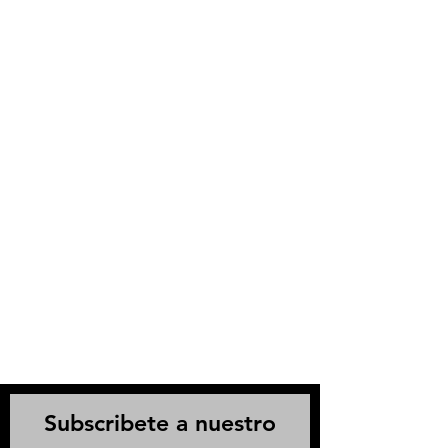
Subscribete a nuestro